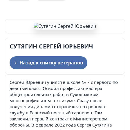
СУТЯГИН СЕРГЕЙ ЮРЬЕВИЧ
← Назад к списку ветеранов
Сергей Юрьевич учился в школе № 7 с первого по
девятый класс. Освоил профессию мастера
общестроительных работ в Сухоложском
многопрофильном техникуме. Сразу после
получения диплома отправился на срочную
службу в Еланский военный гарнизон. Там
заключил первый контракт с Министерством
обороны. В феврале 2022 года Сергея Сутягина