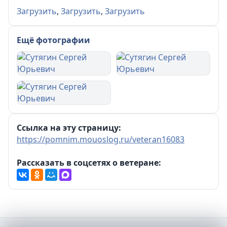
Загрузить
,
Загрузить
,
Загрузить
Ещё фотографии
Ссылка на эту страницу:
https://pomnim.mouoslog.ru/veteran16083
Рассказать в соцсетях о ветеране: