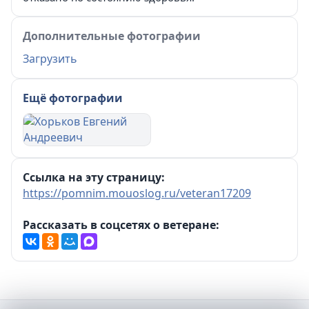
Дополнительные фотографии
Загрузить
Ещё фотографии
Ссылка на эту страницу:
https://pomnim.mouoslog.ru/veteran17209
Рассказать в соцсетях о ветеране: