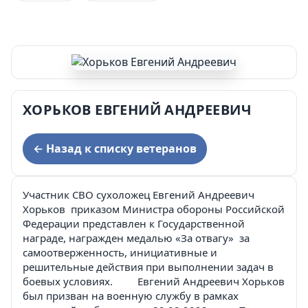
ХОРЬКОВ ЕВГЕНИЙ АНДРЕЕВИЧ
← Назад к списку ветеранов
Участник СВО сухоложец Евгений Андреевич
Хорьков приказом Министра обороны Российской
Федерации представлен к Государственной
награде, награжден медалью «За отвагу» за
самоотверженность, инициативные и
решительные действия при выполнении задач в
боевых условиях. Евгений Андреевич Хорьков
был призван на военную службу в рамках