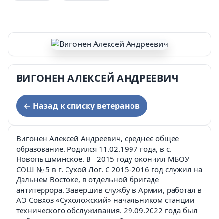
ВИГОНЕН АЛЕКСЕЙ АНДРЕЕВИЧ
← Назад к списку ветеранов
Вигонен Алексей Андреевич, среднее общее
образование. Родился 11.02.1997 года, в с.
Новопышминское. В 2015 году окончил МБОУ
СОШ № 5 в г. Сухой Лог. С 2015-2016 год служил на
Дальнем Востоке, в отдельной бригаде
антитеррора. Завершив службу в Армии, работал в
АО Совхоз «Сухоложский» начальником станции
технического обслуживания. 29.09.2022 года был