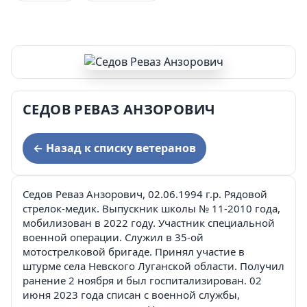
СЕДОВ РЕВАЗ АНЗОРОВИЧ
← Назад к списку ветеранов
Седов Реваз Анзорович, 02.06.1994 г.р. Рядовой
стрелок-медик. Выпускник школы № 11-2010 года,
мобилизован в 2022 году. Участник специальной
военной операции. Служил в 35-ой
мотострелковой бригаде. Принял участие в
штурме села Невского Луганской области. Получил
ранение 2 ноября и был госпитализирован. 02
июня 2023 года списан с военной службы,