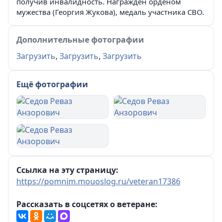
получив инвалидность. Награжден орденом
мужества (Георгия Жукова), медаль участника СВО.
Дополнительные фотографии
Загрузить
,
Загрузить
,
Загрузить
Ещё фотографии
Ссылка на эту страницу:
https://pomnim.mouoslog.ru/veteran17386
Рассказать в соцсетях о ветеране: