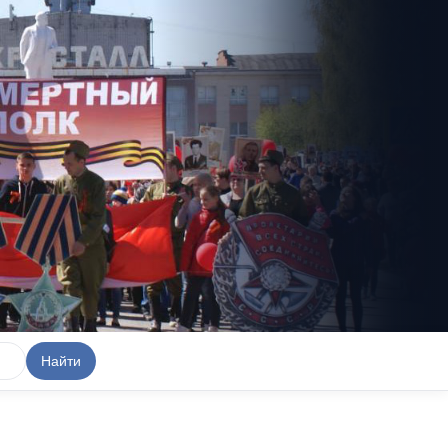
Найти