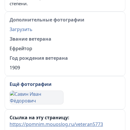
степени.
Дополнительные фотографии
Загрузить
Звание ветерана
Ефрейтор
Год рождения ветерана
1909
Ещё фотографии
Ссылка на эту страницу:
https://pomnim.mouoslog.ru/veteran5773