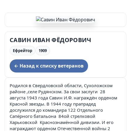
САВИН ИВАН ФЁДОРОВИЧ
Ефрейтор
1909
← Назад к списку ветеранов
Родился в Свердловской области, Сухоложском
районе ,селе Рудянском. За свои заслуги 28
августа 1943 года Савин И.Ф. награждён орденом
Красной звезды. В 1944 году прапрадед
дослужился до командира 122 Отдельного
Сапёрного батальона 84ой стрелковой
Харьковской Краснознамённой дивизии. И его
награждают орденом Отечественной войны 2