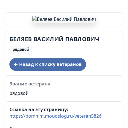
БЕЛЯЕВ ВАСИЛИЙ ПАВЛОВИЧ
рядовой
← Назад к списку ветеранов
Звание ветерана
рядовой
Ссылка на эту страницу:
https://pomnim.mouoslog.ru/veteran5826