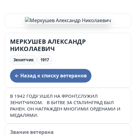
МЕРКУШЕВ АЛЕКСАНДР
НИКОЛАЕВИЧ
Зенитчик
1917
← Назад к списку ветеранов
В 1942 ГОДУ УШЕЛ НА ФРОНТ,СЛУЖИЛ
ЗЕНИТЧИКОМ. В БИТВЕ ЗА СТАЛИНГРАД БЫЛ
РАНЕН. ОН НАГРАЖДЕН МНОГИМИ ОРДЕНАМИ И
МЕДАЛЯМИ.
Звание ветерана