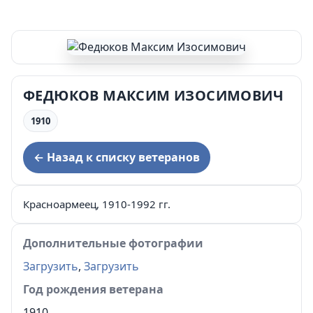
ФЕДЮКОВ МАКСИМ ИЗОСИМОВИЧ
1910
← Назад к списку ветеранов
Красноармеец, 1910-1992 гг.
Дополнительные фотографии
Загрузить
,
Загрузить
Год рождения ветерана
1910