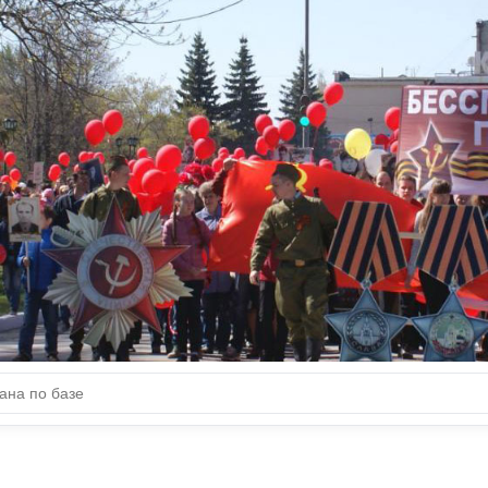
ДОБЛЕСТИ НАШИХ
ЗЕМЛЯКОВ