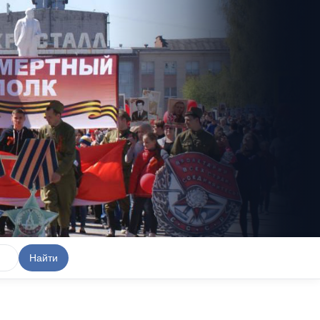
Найти