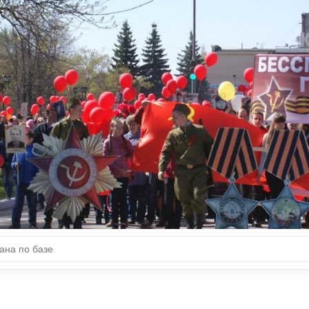
ДОБЛЕСТИ НАШИХ
ЗЕМЛЯКОВ