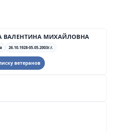
 ВАЛЕНТИНА МИХАЙЛОВНА
а
26.10.1928-05.05.2003г.г.
писку ветеранов