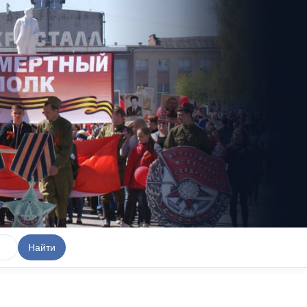
Найти