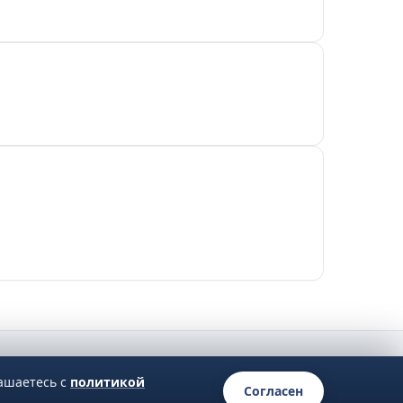
лашаетесь с
политикой
Согласен