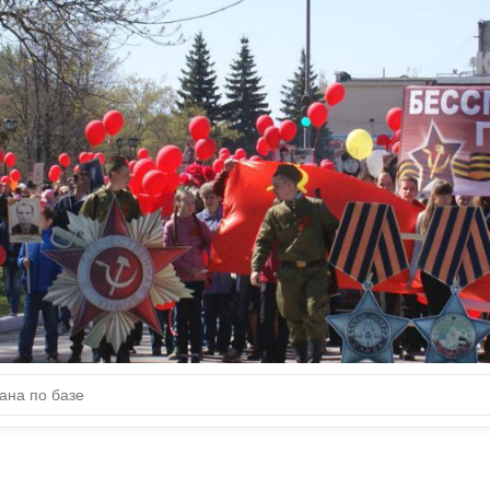
ДОБЛЕСТИ НАШИХ
ЗЕМЛЯКОВ