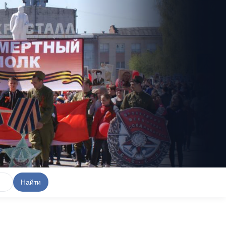
Найти