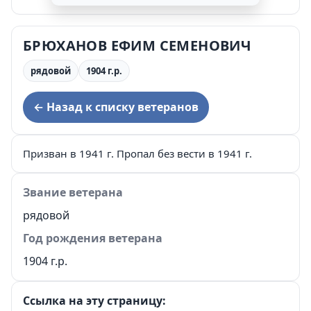
БРЮХАНОВ ЕФИМ СЕМЕНОВИЧ
рядовой
1904 г.р.
← Назад к списку ветеранов
Призван в 1941 г. Пропал без вести в 1941 г.
Звание ветерана
рядовой
Год рождения ветерана
1904 г.р.
Ссылка на эту страницу: