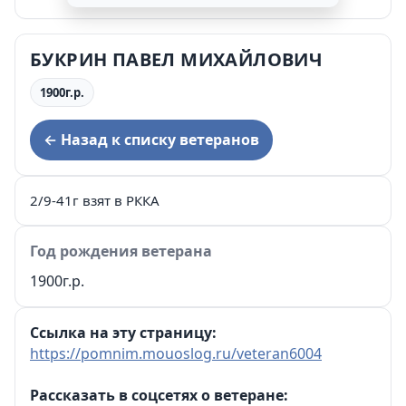
БУКРИН ПАВЕЛ МИХАЙЛОВИЧ
1900г.р.
← Назад к списку ветеранов
2/9-41г взят в РККА
Год рождения ветерана
1900г.р.
Ссылка на эту страницу:
https://pomnim.mouoslog.ru/veteran6004
Рассказать в соцсетях о ветеране: