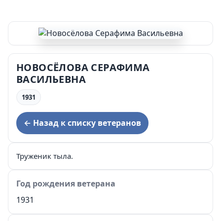
НОВОСЁЛОВА СЕРАФИМА
ВАСИЛЬЕВНА
1931
← Назад к списку ветеранов
Труженик тыла.
Год рождения ветерана
1931