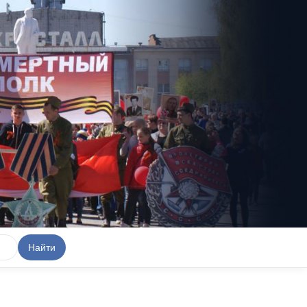
Найти