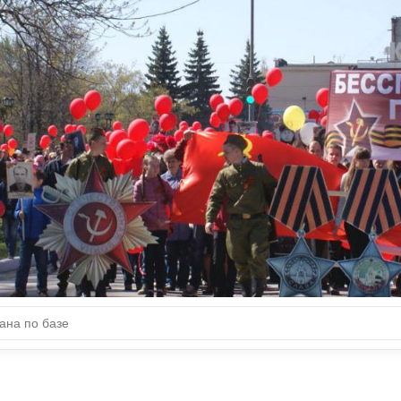
ДОБЛЕСТИ НАШИХ
ЗЕМЛЯКОВ