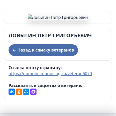
ЛОВЫГИН ПЕТР ГРИГОРЬЕВИЧ
← Назад к списку ветеранов
Ссылка на эту страницу:
https://pomnim.mouoslog.ru/veteran6070
Рассказать в соцсетях о ветеране: