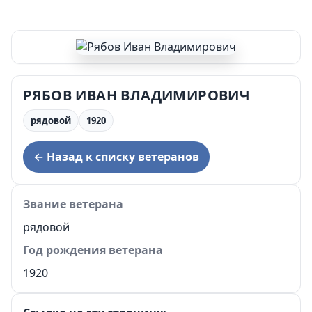
РЯБОВ ИВАН ВЛАДИМИРОВИЧ
рядовой
1920
← Назад к списку ветеранов
Звание ветерана
рядовой
Год рождения ветерана
1920