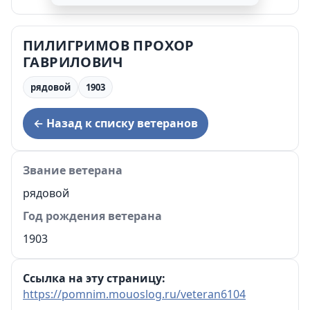
ПИЛИГРИМОВ ПРОХОР
ГАВРИЛОВИЧ
рядовой
1903
← Назад к списку ветеранов
Звание ветерана
рядовой
Год рождения ветерана
1903
Ссылка на эту страницу:
https://pomnim.mouoslog.ru/veteran6104