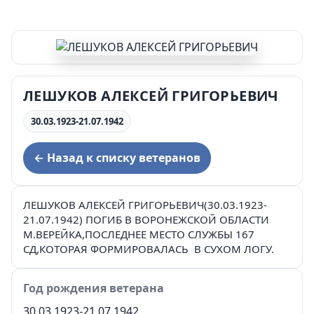
ЛЕШУКОВ АЛЕКСЕЙ ГРИГОРЬЕВИЧ
30.03.1923-21.07.1942
← Назад к списку ветеранов
ЛЕШУКОВ АЛЕКСЕЙ ГРИГОРЬЕВИЧ(30.03.1923-
21.07.1942) ПОГИБ В ВОРОНЕЖСКОЙ ОБЛАСТИ
М.ВЕРЕЙКА,ПОСЛЕДНЕЕ МЕСТО СЛУЖБЫ 167
СД,КОТОРАЯ ФОРМИРОВАЛАСЬ В СУХОМ ЛОГУ.
Год рождения ветерана
30.03.1923-21.07.1942