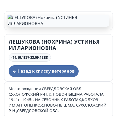
ЛЕШУКОВА (НОХРИНА) УСТИНЬЯ
ИЛЛАРИОНОВНА
(14.10.1897-23.09.1988)
← Назад к списку ветеранов
Место рождения СВЕРДЛОВСКАЯ ОБЛ.
СУХОЛОЖСКИЙ Р-Н. с. НОВО-ПЫШМА РАБОТАЛА
1941г.-1945г. НА СЕЗОННЫХ РАБОТАХ,КОЛХОЗ
ИМ.АНТОНЕНКО,с.НОВО-ПЫШМА, СУХОЛОЖСКИЙ
Р-Н ,СВЕРДЛОВСКОЙ ОБЛ.