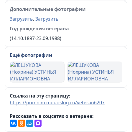
Дополнительные фотографии
Загрузить
,
Загрузить
Год рождения ветерана
(14.10.1897-23.09.1988)
Ещё фотографии
Ссылка на эту страницу:
https://pomnim.mouoslog.ru/veteran6207
Рассказать в соцсетях о ветеране: