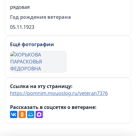
рядовая
Год рождения ветерана
05.11.1923
Ещё фотографии
Ссылка на эту страницу:
https://pomnim.mouoslog.ru/veteran7376
Рассказать в соцсетях о ветеране: