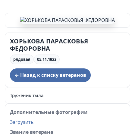
ХОРЬКОВА ПАРАСКОВЬЯ
ФЕДОРОВНА
рядовая
05.11.1923
← Назад к списку ветеранов
Труженик тыла
Дополнительные фотографии
Загрузить
Звание ветерана