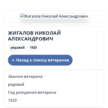
ЖИГАЛОВ НИКОЛАЙ
АЛЕКСАНДРОВИЧ
рядовой
1920
← Назад к списку ветеранов
Звание ветерана
рядовой
Год рождения ветерана
1920