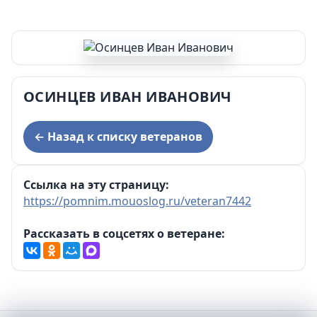
ОСИНЦЕВ ИВАН ИВАНОВИЧ
← Назад к списку ветеранов
Ссылка на эту страницу:
https://pomnim.mouoslog.ru/veteran7442
Рассказать в соцсетях о ветеране: